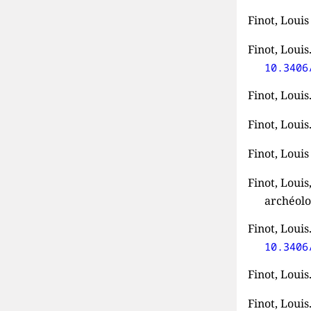
Finot, Loui
Finot, Loui
10.3406
Finot, Louis
Finot, Louis
Finot, Loui
Finot, Loui
archéolo
Finot, Louis
10.3406
Finot, Loui
Finot, Louis